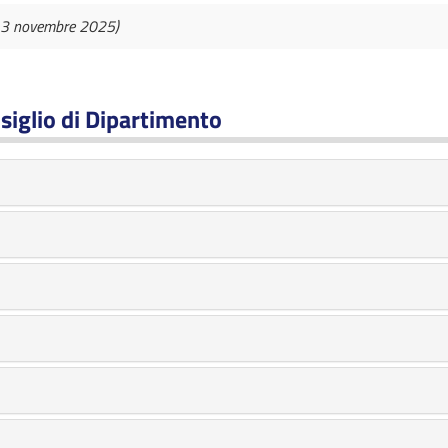
l 3 novembre 2025)
siglio di Dipartimento