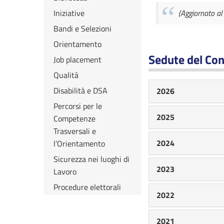
Iniziative
(Aggiornato a
Bandi e Selezioni
Orientamento
Sedute del Con
Job placement
Qualità
Disabilità e DSA
2026
Percorsi per le
2025
Competenze
Trasversali e
2024
l’Orientamento
Sicurezza nei luoghi di
2023
Lavoro
Procedure elettorali
2022
2021