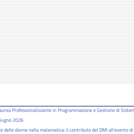
 Laurea Professionalizzante in Programmazione e Gestione di Sistem
giugno 2026
e delle donne nella matematica: il contributo del DMI all’evento di