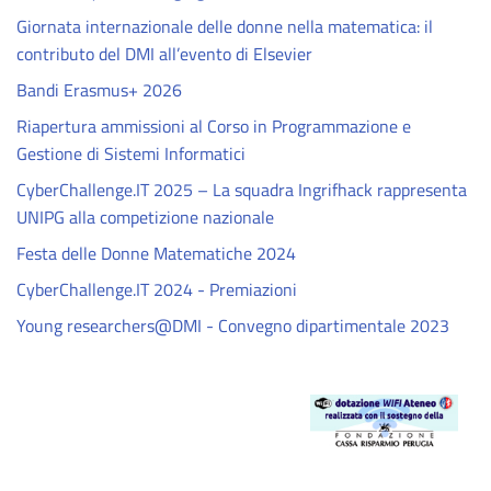
Giornata internazionale delle donne nella matematica: il
contributo del DMI all’evento di Elsevier
Bandi Erasmus+ 2026
Riapertura ammissioni al Corso in Programmazione e
Gestione di Sistemi Informatici
CyberChallenge.IT 2025 – La squadra Ingrifhack rappresenta
UNIPG alla competizione nazionale
Festa delle Donne Matematiche 2024
CyberChallenge.IT 2024 - Premiazioni
Young researchers@DMI - Convegno dipartimentale 2023