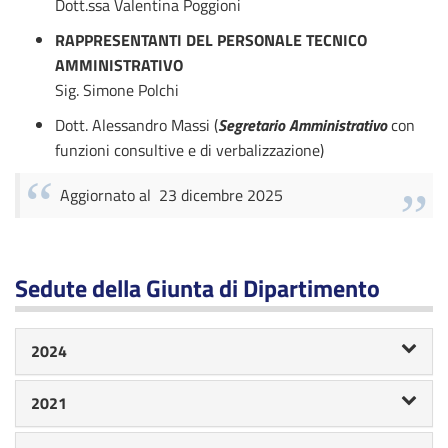
Dott.ssa Valentina Poggioni
RAPPRESENTANTI DEL PERSONALE TECNICO
AMMINISTRATIVO
Sig. Simone Polchi
Dott. Alessandro Massi (
Segretario Amministrativo
con
funzioni consultive e di verbalizzazione)
Aggiornato al 23 dicembre 2025
Sedute della Giunta di Dipartimento
2024
2021