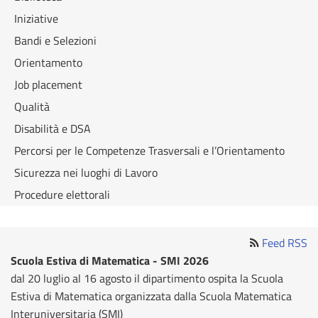
Iniziative
Bandi e Selezioni
Orientamento
Job placement
Qualità
Disabilità e DSA
Percorsi per le Competenze Trasversali e l’Orientamento
Sicurezza nei luoghi di Lavoro
Procedure elettorali
Feed RSS
Scuola Estiva di Matematica - SMI 2026
dal 20 luglio al 16 agosto il dipartimento ospita la Scuola
Estiva di Matematica organizzata dalla Scuola Matematica
Interuniversitaria (SMI)