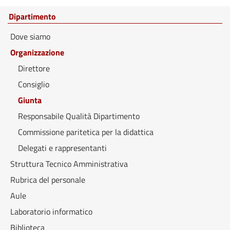
Dipartimento
Dove siamo
Organizzazione
Direttore
Consiglio
Giunta
Responsabile Qualità Dipartimento
Commissione paritetica per la didattica
Delegati e rappresentanti
Struttura Tecnico Amministrativa
Rubrica del personale
Aule
Laboratorio informatico
Biblioteca