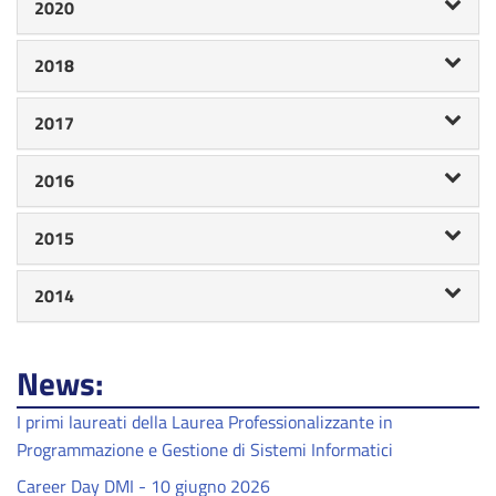
2020
2018
2017
2016
2015
2014
News:
I primi laureati della Laurea Professionalizzante in
Programmazione e Gestione di Sistemi Informatici
Career Day DMI - 10 giugno 2026