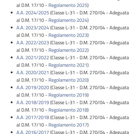
al D.M. 17/10 -
Regolamento 2025
)
A.A. 2024/2025
(Classe L-31 - D.M. 270/04 - Adeguata
al D.M. 17/10 -
Regolamento 2024
)
A.A. 2023/2024
(Classe L-31 - D.M. 270/04 - Adeguata
al D.M. 17/10 -
Regolamento 2023
)
A.A. 2022/2023
(Classe L-31 - D.M. 270/04 - Adeguata
al D.M. 17/10 -
Regolamento 2022
)
A.A. 2021/2022
(Classe L-31 - D.M. 270/04 - Adeguata
al D.M. 17/10 -
Regolamento 2021
)
A.A. 2020/2021
(Classe L-31 - D.M. 270/04 - Adeguata
al D.M. 17/10 -
Regolamento 2020
)
A.A. 2019/2020
(Classe L-31 - D.M. 270/04 - Adeguata
al D.M. 17/10 -
Regolamento 2019
)
A.A. 2018/2019
(Classe L-31 - D.M. 270/04 - Adeguata
al D.M. 17/10 -
Regolamento 2018
)
A.A. 2017/2018
(Classe L-31 - D.M. 270/04 - Adeguata
al D.M. 17/10 -
Regolamento 2017
)
A.A. 2016/2017
(Classe L-31 - D.M. 270/04 - Adeguata