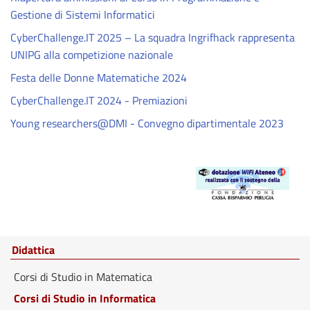
Gestione di Sistemi Informatici
CyberChallenge.IT 2025 – La squadra Ingrifhack rappresenta
UNIPG alla competizione nazionale
Festa delle Donne Matematiche 2024
CyberChallenge.IT 2024 - Premiazioni
Young researchers@DMI - Convegno dipartimentale 2023
Didattica
Corsi di Studio in Matematica
Corsi di Studio in Informatica