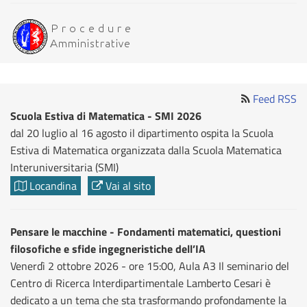
Feed RSS
Scuola Estiva di Matematica - SMI 2026
dal 20 luglio al 16 agosto il dipartimento ospita la Scuola
Estiva di Matematica organizzata dalla Scuola Matematica
Interuniversitaria (SMI)
Locandina
Vai al sito
Pensare le macchine - Fondamenti matematici, questioni
filosofiche e sfide ingegneristiche dell’IA
Venerdì 2 ottobre 2026 - ore 15:00, Aula A3 Il seminario del
Centro di Ricerca Interdipartimentale Lamberto Cesari è
dedicato a un tema che sta trasformando profondamente la