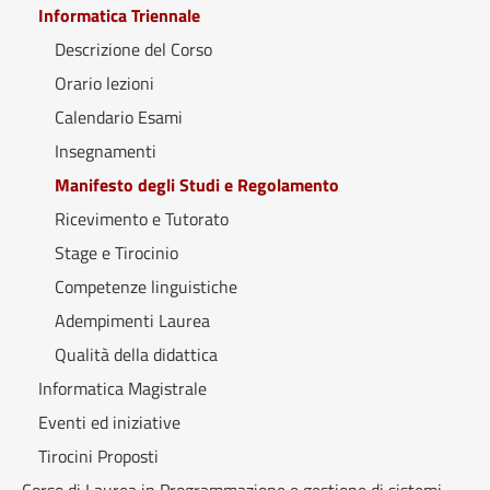
Informatica Triennale
Descrizione del Corso
Orario lezioni
Calendario Esami
Insegnamenti
Manifesto degli Studi e Regolamento
Ricevimento e Tutorato
Stage e Tirocinio
Competenze linguistiche
Adempimenti Laurea
Qualità della didattica
Informatica Magistrale
Eventi ed iniziative
Tirocini Proposti