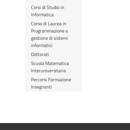
Corsi di Studio in
Informatica
Corso di Laurea in
Programmazione e
gestione di sistemi
informatici
Dottorati
Scuola Matematica
Interuniversitaria
Percorsi Formazione
Insegnanti