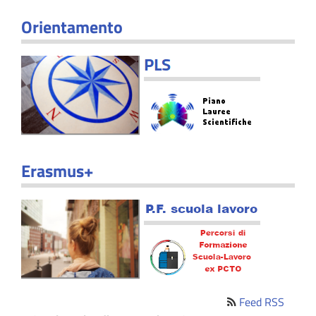
Orientamento
Erasmus+
Feed RSS