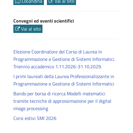
Locandina
Vai al sito
Convegni ed eventi scientifici
Vai al sito
Elezione Coordinatore del Corso di Laurea in
Programmazione e Gestione di Sistemi Informatici.
Triennio accademico 1.11.2026-31.10.2029.
I primi laureati della Laurea Professionalizzante in
Programmazione e Gestione di Sistemi Informatici
Bando per borsa di ricerca Modelli matematici
tramite tecniche di approssimazione per il digital
image processing
Corsi estivi SMI 2026