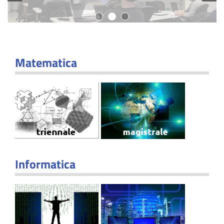
Matematica
Informatica