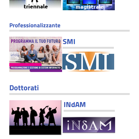
Professionalizzante
Dottorati