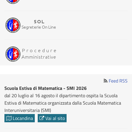
Feed RSS
Scuola Estiva di Matematica - SMI 2026
dal 20 luglio al 16 agosto il dipartimento ospita la Scuola
Estiva di Matematica organizzata dalla Scuola Matematica
Interuniversitaria (SMI)
Locandina
Vai al sito