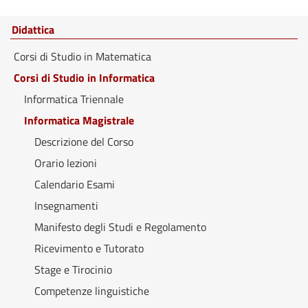
Didattica
Corsi di Studio in Matematica
Corsi di Studio in Informatica
Informatica Triennale
Informatica Magistrale
Descrizione del Corso
Orario lezioni
Calendario Esami
Insegnamenti
Manifesto degli Studi e Regolamento
Ricevimento e Tutorato
Stage e Tirocinio
Competenze linguistiche