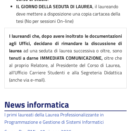
IL GIORNO DELLA SEDUTA DI LAUREA
, il laureando
deve mettere a disposizione una copia cartacea della
tesi (No per sessioni On-line)
I laureandi che, dopo avere inoltrato le documentazioni
agli Uffici, decidano di rimandare la discussione di
laurea
ad una seduta di laurea successiva o oltre, sono
tenuti a darne IMMEDIATA COMUNICAZIONE,
oltre che
al proprio Relatore, al Presidente del Corso di Laurea,
all'Ufficio Carriere Studenti e alla Segreteria Didattica
(anche via e-mail).
News informatica
I primi laureati della Laurea Professionalizzante in
Programmazione e Gestione di Sistemi Informatici