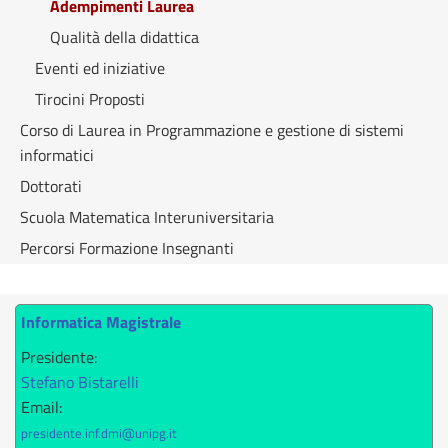
Adempimenti Laurea
Qualità della didattica
Eventi ed iniziative
Tirocini Proposti
Corso di Laurea in Programmazione e gestione di sistemi
informatici
Dottorati
Scuola Matematica Interuniversitaria
Percorsi Formazione Insegnanti
Informatica Magistrale
Presidente:
Stefano Bistarelli
Email:
presidente.inf.dmi@unipg.it