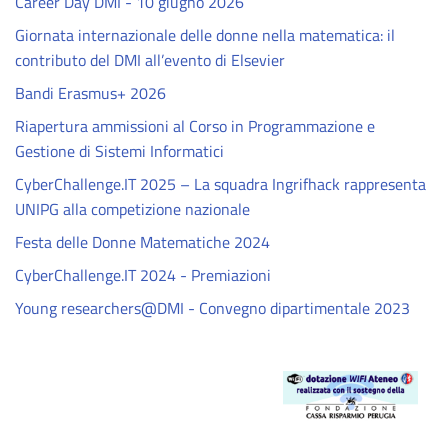
Career Day DMI - 10 giugno 2026
Giornata internazionale delle donne nella matematica: il
contributo del DMI all’evento di Elsevier
Bandi Erasmus+ 2026
Riapertura ammissioni al Corso in Programmazione e
Gestione di Sistemi Informatici
CyberChallenge.IT 2025 – La squadra Ingrifhack rappresenta
UNIPG alla competizione nazionale
Festa delle Donne Matematiche 2024
CyberChallenge.IT 2024 - Premiazioni
Young researchers@DMI - Convegno dipartimentale 2023