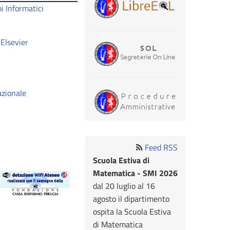
i Informatici
 Elsevier
azionale
Feed RSS
Scuola Estiva di
Matematica - SMI 2026
dal 20 luglio al 16
agosto il dipartimento
ospita la Scuola Estiva
di Matematica