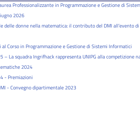
 Laurea Professionalizzante in Programmazione e Gestione di Sistem
giugno 2026
e delle donne nella matematica: il contributo del DMI all’evento di
 al Corso in Programmazione e Gestione di Sistemi Informatici
5 – La squadra Ingrifhack rappresenta UNIPG alla competizione n
tematiche 2024
4 - Premiazioni
MI - Convegno dipartimentale 2023