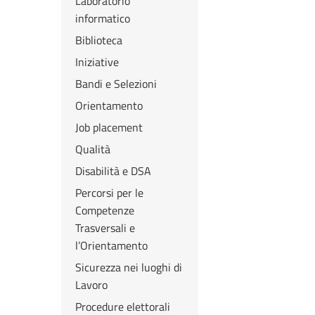
Laboratorio
informatico
Biblioteca
Iniziative
Bandi e Selezioni
Orientamento
Job placement
Qualità
Disabilità e DSA
Percorsi per le
Competenze
Trasversali e
l’Orientamento
Sicurezza nei luoghi di
Lavoro
Procedure elettorali