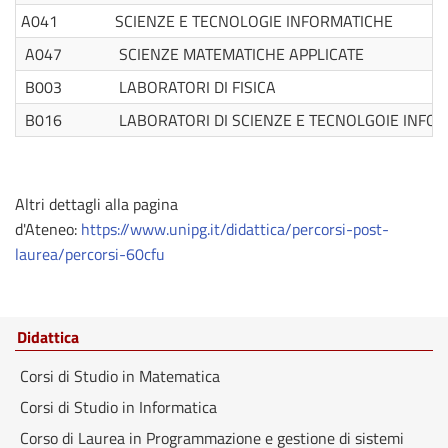
A041
SCIENZE E TECNOLOGIE INFORMATICHE
A047
SCIENZE MATEMATICHE APPLICATE
B003
LABORATORI DI FISICA
B016
LABORATORI DI SCIENZE E TECNOLGOIE INFO
Altri dettagli alla pagina
d'Ateneo:
https://www.unipg.it/didattica/percorsi-post-
laurea/percorsi-60cfu
Didattica
Corsi di Studio in Matematica
Corsi di Studio in Informatica
Corso di Laurea in Programmazione e gestione di sistemi