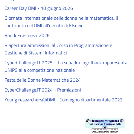
Career Day DMI - 10 giugno 2026
Giornata internazionale delle donne nella matematica: il
contributo del DMI all’evento di Elsevier
Bandi Erasmus+ 2026
Riapertura ammissioni al Corso in Programmazione e
Gestione di Sistemi Informatici
CyberChallenge.IT 2025 – La squadra Ingrifhack rappresenta
UNIPG alla competizione nazionale
Festa delle Donne Matematiche 2024
CyberChallenge.IT 2024 - Premiazioni
Young researchers@DMI - Convegno dipartimentale 2023