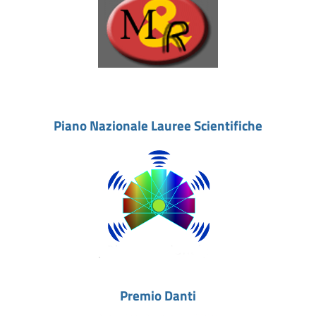
Piano Nazionale Lauree Scientifiche
Premio Danti