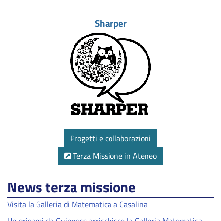
Sharper
Progetti e collaborazioni
Terza Missione in Ateneo
News terza missione
Visita la Galleria di Matematica a Casalina
Un origami da Guinness arricchisce la Galleria Matematica