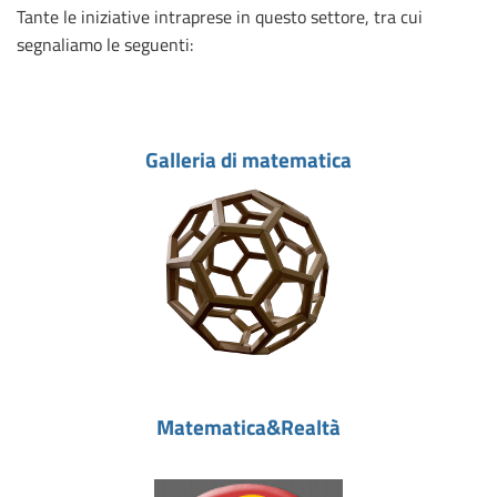
Tante le iniziative intraprese in questo settore, tra cui
segnaliamo le seguenti:
Galleria di matematica
Matematica&Realtà