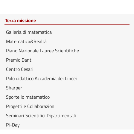
Terza missione
Galleria di matematica
Matematica&Realtà
Piano Nazionale Lauree Scientifiche
Premio Danti
Centro Cesari
Polo didattico Accademia dei Lincei
Sharper
Sportello matematico
Progetti e Collaborazioni
Seminari Scientifici Dipartimentali
Pi-Day