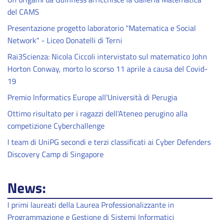
del CAMS
Presentazione progetto laboratorio "Matematica e Social
Network" - Liceo Donatelli di Terni
Rai3Scienza: Nicola Ciccoli intervistato sul matematico John
Horton Conway, morto lo scorso 11 aprile a causa del Covid-
19
Premio Informatics Europe all'Università di Perugia
Ottimo risultato per i ragazzi dell'Ateneo perugino alla
competizione Cyberchallenge
I team di UniPG secondi e terzi classificati ai Cyber Defenders
Discovery Camp di Singapore
News:
I primi laureati della Laurea Professionalizzante in
Programmazione e Gestione di Sistemi Informatici