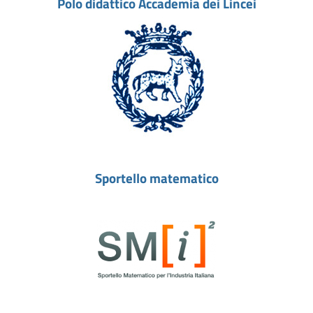
Polo didattico Accademia dei Lincei
Sportello matematico