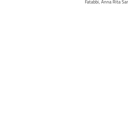
Fatabbi, Anna Rita Sa