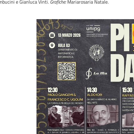
mbucini e Gianluca Vinti.
Grafiche:
Mariarosaria Natale.