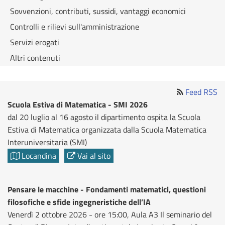
Sovvenzioni, contributi, sussidi, vantaggi economici
Controlli e rilievi sull'amministrazione
Servizi erogati
Altri contenuti
Feed RSS
Scuola Estiva di Matematica - SMI 2026
dal 20 luglio al 16 agosto il dipartimento ospita la Scuola
Estiva di Matematica organizzata dalla Scuola Matematica
Interuniversitaria (SMI)
Locandina
Vai al sito
Pensare le macchine - Fondamenti matematici, questioni
filosofiche e sfide ingegneristiche dell’IA
Venerdì 2 ottobre 2026 - ore 15:00, Aula A3 Il seminario del