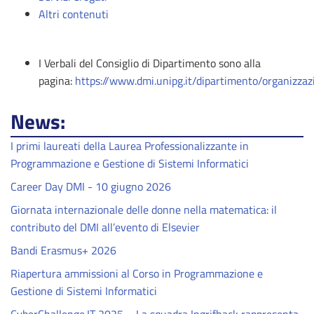
Altri contenuti
I Verbali del Consiglio di Dipartimento sono alla
pagina:
https://www.dmi.unipg.it/dipartimento/organizzaz
News:
I primi laureati della Laurea Professionalizzante in
Programmazione e Gestione di Sistemi Informatici
Career Day DMI - 10 giugno 2026
Giornata internazionale delle donne nella matematica: il
contributo del DMI all’evento di Elsevier
Bandi Erasmus+ 2026
Riapertura ammissioni al Corso in Programmazione e
Gestione di Sistemi Informatici