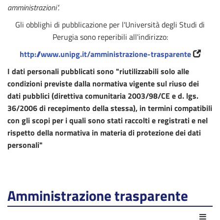
amministrazioni".
Gli obblighi di pubblicazione per l'Università degli Studi di
Perugia sono reperibili all'indirizzo:
http://www.unipg.it/amministrazione-trasparente
I dati personali pubblicati sono "riutilizzabili solo alle
condizioni previste dalla normativa vigente sul riuso dei
dati pubblici (direttiva comunitaria 2003/98/CE e d. lgs.
36/2006 di recepimento della stessa), in termini compatibili
con gli scopi per i quali sono stati raccolti e registrati e nel
rispetto della normativa in materia di protezione dei dati
personali"
Amministrazione trasparente
Azio