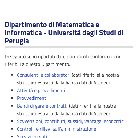
Dipartimento di Matematica e
Informatica - Università degli Studi di
Perugia
Di seguito sono riportati dati, documenti e informazioni
riferibili a questo Dipartimento:
Consulenti e collaboratori
(dati riferiti alla nostra
struttura estratti dalla banca dati di Ateneo)
Attività e procedimenti
Provvedimenti
Bandi di gara e contratti
(dati riferiti alla nostra
struttura estratti dalla banca dati di Ateneo)
Sovvenzioni, contributi, sussidi, vantaggi economici
Controlli e rilievi sull'amministrazione
Servizi erogati