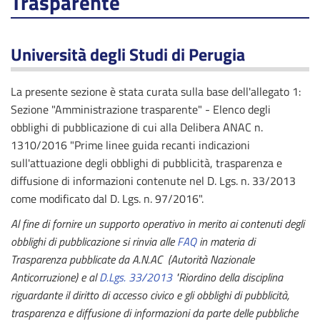
Trasparente
Università degli Studi di Perugia
La presente sezione è stata curata sulla base dell'allegato 1:
Sezione "Amministrazione trasparente" - Elenco degli
obblighi di pubblicazione di cui alla Delibera ANAC n.
1310/2016 "Prime linee guida recanti indicazioni
sull'attuazione degli obblighi di pubblicità, trasparenza e
diffusione di informazioni contenute nel D. Lgs. n. 33/2013
come modificato dal D. Lgs. n. 97/2016".
Al fine di fornire un supporto operativo in merito ai contenuti degli
obblighi di pubblicazione si rinvia alle
FAQ
in materia di
Trasparenza pubblicate da A.N.AC (Autorità Nazionale
Anticorruzione) e al
D.Lgs. 33/2013
"Riordino della disciplina
riguardante il diritto di accesso civico e gli obblighi di pubblicità,
trasparenza e diffusione di informazioni da parte delle pubbliche