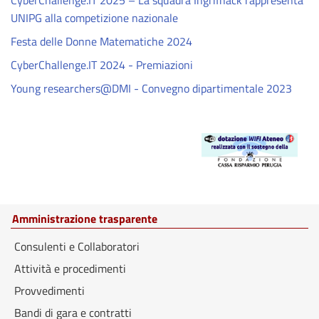
CyberChallenge.IT 2025 – La squadra Ingrifhack rappresenta
UNIPG alla competizione nazionale
Festa delle Donne Matematiche 2024
CyberChallenge.IT 2024 - Premiazioni
Young researchers@DMI - Convegno dipartimentale 2023
Amministrazione trasparente
Consulenti e Collaboratori
Attività e procedimenti
Provvedimenti
Bandi di gara e contratti