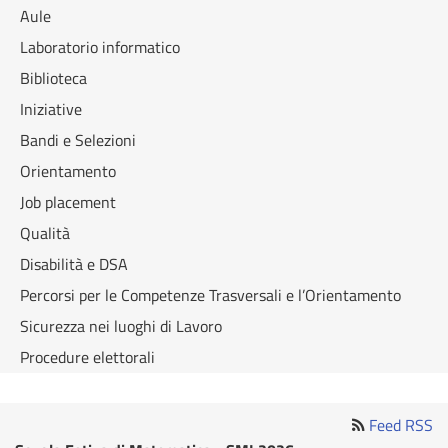
Aule
Laboratorio informatico
Biblioteca
Iniziative
Bandi e Selezioni
Orientamento
Job placement
Qualità
Disabilità e DSA
Percorsi per le Competenze Trasversali e l’Orientamento
Sicurezza nei luoghi di Lavoro
Procedure elettorali
Feed RSS