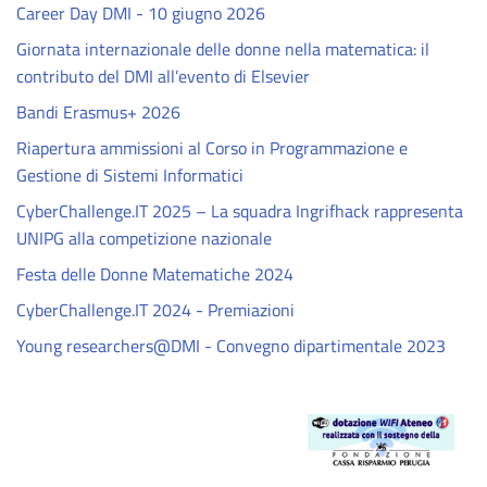
Career Day DMI - 10 giugno 2026
Giornata internazionale delle donne nella matematica: il
contributo del DMI all’evento di Elsevier
Bandi Erasmus+ 2026
Riapertura ammissioni al Corso in Programmazione e
Gestione di Sistemi Informatici
CyberChallenge.IT 2025 – La squadra Ingrifhack rappresenta
UNIPG alla competizione nazionale
Festa delle Donne Matematiche 2024
CyberChallenge.IT 2024 - Premiazioni
Young researchers@DMI - Convegno dipartimentale 2023