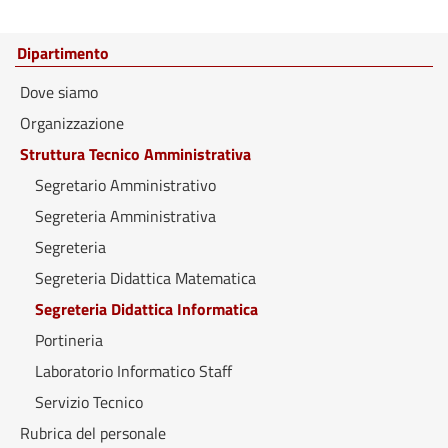
Dipartimento
Dove siamo
Organizzazione
Struttura Tecnico Amministrativa
Segretario Amministrativo
Segreteria Amministrativa
Segreteria
Segreteria Didattica Matematica
Segreteria Didattica Informatica
Portineria
Laboratorio Informatico Staff
Servizio Tecnico
Rubrica del personale