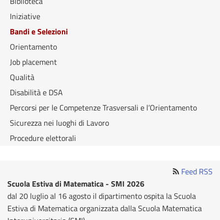
Biblioteca
Iniziative
Bandi e Selezioni
Orientamento
Job placement
Qualità
Disabilità e DSA
Percorsi per le Competenze Trasversali e l’Orientamento
Sicurezza nei luoghi di Lavoro
Procedure elettorali
Feed RSS
Scuola Estiva di Matematica - SMI 2026
dal 20 luglio al 16 agosto il dipartimento ospita la Scuola
Estiva di Matematica organizzata dalla Scuola Matematica