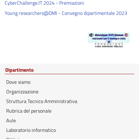
CyberChallenge.IT 2024 - Premiazioni
Young researchers@DMI - Convegno dipartimentale 2023
Dipartimento
Dove siamo
Organizzazione
Struttura Tecnico Amministrativa
Rubrica del personale
Aule
Laboratorio informatico