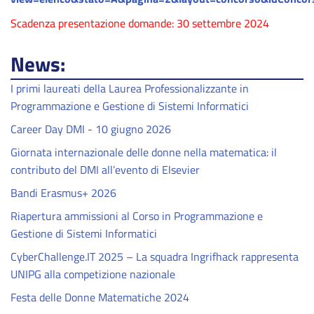
Scadenza presentazione domande: 30 settembre 2024
News:
I primi laureati della Laurea Professionalizzante in
Programmazione e Gestione di Sistemi Informatici
Career Day DMI - 10 giugno 2026
Giornata internazionale delle donne nella matematica: il
contributo del DMI all’evento di Elsevier
Bandi Erasmus+ 2026
Riapertura ammissioni al Corso in Programmazione e
Gestione di Sistemi Informatici
CyberChallenge.IT 2025 – La squadra Ingrifhack rappresenta
UNIPG alla competizione nazionale
Festa delle Donne Matematiche 2024