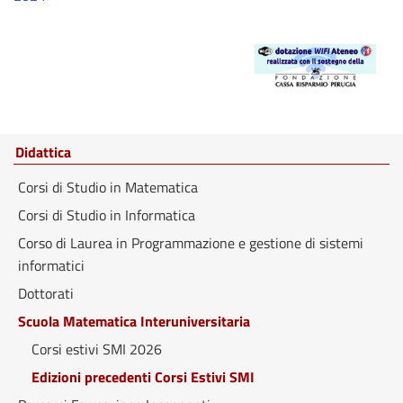
Didattica
Corsi di Studio in Matematica
Corsi di Studio in Informatica
Corso di Laurea in Programmazione e gestione di sistemi
informatici
Dottorati
Scuola Matematica Interuniversitaria
Corsi estivi SMI 2026
Edizioni precedenti Corsi Estivi SMI