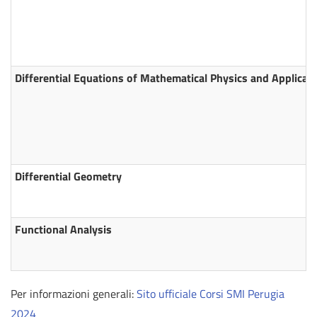
Differential Equations of Mathematical Physics and Applicat
Differential Geometry
Functional Analysis
Per informazioni generali:
Sito ufficiale Corsi SMI Perugia
2024