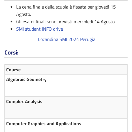
La cena finale della scuola è fissata per giovedì 15
Agosto.
Gli esami finali sono previsti mercoledì 14 Agosto.
SMI student INFO drive
Locandina SMI 2024 Perugia
Corsi:
Course
Algebraic Geometry
Complex Analysis
Computer Graphics and Applications