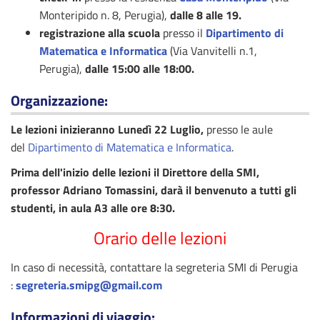
Monteripido n. 8, Perugia),
dalle
8 alle 19.
registrazione alla scuola
presso il
Dipartimento di
Matematica e Informatica
(Via Vanvitelli n.1,
Perugia),
dalle 15:00 alle 18:00.
Organizzazione:
Le lezioni inizieranno Lunedì 22 Luglio,
presso le aule
del
Dipartimento di Matematica e Informatica
.
Prima dell'inizio delle lezioni il Direttore della SMI,
professor Adriano Tomassini, darà il benvenuto a tutti gli
studenti, in aula A3 alle ore 8:30.
Orario delle lezioni
In caso di necessità, contattare la segreteria SMI di Perugia
:
segreteria.smipg@gmail.com
Informazioni di viaggio
: