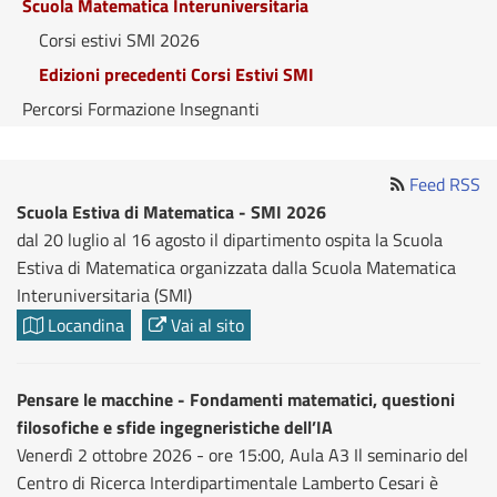
Scuola Matematica Interuniversitaria
Corsi estivi SMI 2026
Edizioni precedenti Corsi Estivi SMI
Percorsi Formazione Insegnanti
Feed RSS
Scuola Estiva di Matematica - SMI 2026
dal 20 luglio al 16 agosto il dipartimento ospita la Scuola
Estiva di Matematica organizzata dalla Scuola Matematica
Interuniversitaria (SMI)
Locandina
Vai al sito
Pensare le macchine - Fondamenti matematici, questioni
filosofiche e sfide ingegneristiche dell’IA
Venerdì 2 ottobre 2026 - ore 15:00, Aula A3 Il seminario del
Centro di Ricerca Interdipartimentale Lamberto Cesari è