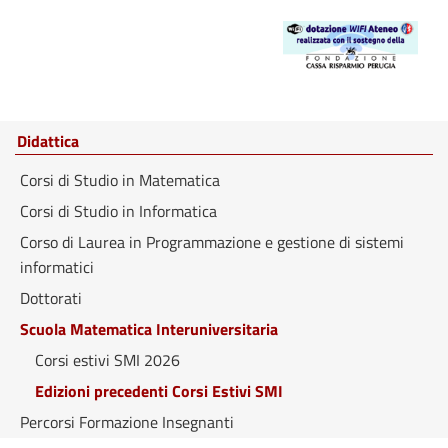
Didattica
Corsi di Studio in Matematica
Corsi di Studio in Informatica
Corso di Laurea in Programmazione e gestione di sistemi
informatici
Dottorati
Scuola Matematica Interuniversitaria
Corsi estivi SMI 2026
Edizioni precedenti Corsi Estivi SMI
Percorsi Formazione Insegnanti