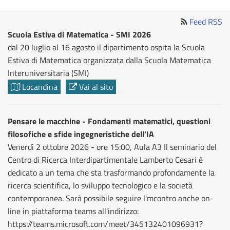
Feed RSS
Scuola Estiva di Matematica - SMI 2026
dal 20 luglio al 16 agosto il dipartimento ospita la Scuola
Estiva di Matematica organizzata dalla Scuola Matematica
Interuniversitaria (SMI)
Locandina
Vai al sito
Pensare le macchine - Fondamenti matematici, questioni
filosofiche e sfide ingegneristiche dell’IA
Venerdì 2 ottobre 2026 - ore 15:00, Aula A3 Il seminario del
Centro di Ricerca Interdipartimentale Lamberto Cesari è
dedicato a un tema che sta trasformando profondamente la
ricerca scientifica, lo sviluppo tecnologico e la società
contemporanea. Sarà possibile seguire l'mcontro anche on-
line in piattaforma teams all'indirizzo:
https://teams.microsoft.com/meet/345132401096931?