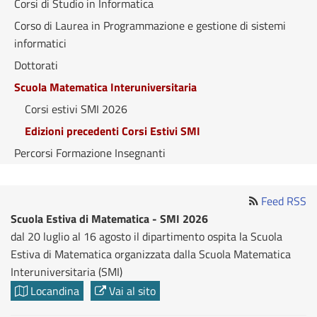
Corsi di Studio in Informatica
Corso di Laurea in Programmazione e gestione di sistemi
informatici
Dottorati
Scuola Matematica Interuniversitaria
Corsi estivi SMI 2026
Edizioni precedenti Corsi Estivi SMI
Percorsi Formazione Insegnanti
Feed RSS
Scuola Estiva di Matematica - SMI 2026
dal 20 luglio al 16 agosto il dipartimento ospita la Scuola
Estiva di Matematica organizzata dalla Scuola Matematica
Interuniversitaria (SMI)
Locandina
Vai al sito