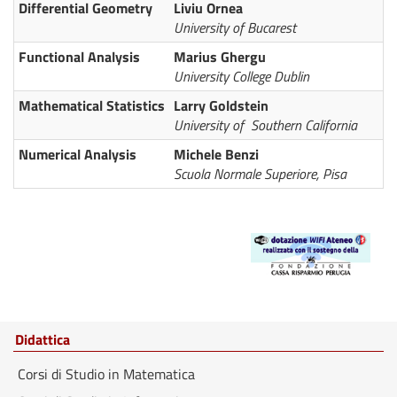
Differential Geometry
Liviu Ornea
University of Bucarest
Functional Analysis
Marius Ghergu
University College Dublin
Mathematical Statistics
Larry Goldstein
University of Southern California
Numerical Analysis
Michele Benzi
Scuola Normale Superiore, Pisa
Didattica
Corsi di Studio in Matematica