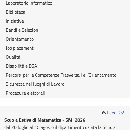
Laboratorio informatico
Biblioteca
Iniziative
Bandi e Selezioni
Orientamento
Job placement
Qualità
Disabilità e DSA
Percorsi per le Competenze Trasversali e l’Orientamento
Sicurezza nei luoghi di Lavoro
Procedure elettorali
Feed RSS
Scuola Estiva di Matematica - SMI 2026
dal 20 luglio al 16 agosto il dipartimento ospita la Scuola