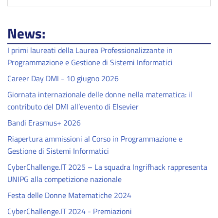
News:
I primi laureati della Laurea Professionalizzante in
Programmazione e Gestione di Sistemi Informatici
Career Day DMI - 10 giugno 2026
Giornata internazionale delle donne nella matematica: il
contributo del DMI all’evento di Elsevier
Bandi Erasmus+ 2026
Riapertura ammissioni al Corso in Programmazione e
Gestione di Sistemi Informatici
CyberChallenge.IT 2025 – La squadra Ingrifhack rappresenta
UNIPG alla competizione nazionale
Festa delle Donne Matematiche 2024
CyberChallenge.IT 2024 - Premiazioni