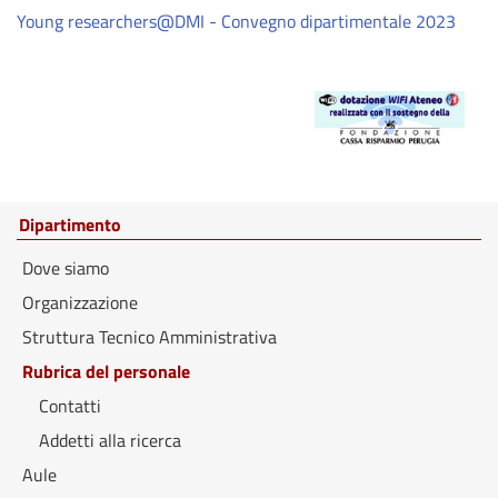
Young researchers@DMI - Convegno dipartimentale 2023
Dipartimento
Dove siamo
Organizzazione
Struttura Tecnico Amministrativa
Rubrica del personale
Contatti
Addetti alla ricerca
Aule