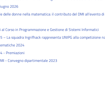
giugno 2026
e delle donne nella matematica: il contributo del DMI all’evento di
 al Corso in Programmazione e Gestione di Sistemi Informatici
5 – La squadra Ingrifhack rappresenta UNIPG alla competizione n
tematiche 2024
4 - Premiazioni
MI - Convegno dipartimentale 2023