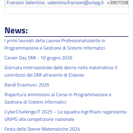
Franzoni Valentina
valentina.franzoni@unipg.it
+39075585
News:
I primi laureati della Laurea Professionalizzante in
Programmazione e Gestione di Sistemi Informatici
Career Day DMI - 10 giugno 2026
Giornata internazionale delle donne nella matematica: il
contributo del DMI all’evento di Elsevier
Bandi Erasmus+ 2026
Riapertura ammissioni al Corso in Programmazione e
Gestione di Sistemi Informatici
CyberChallenge.IT 2025 – La squadra Ingrifhack rappresenta
UNIPG alla competizione nazionale
Festa delle Donne Matematiche 2024