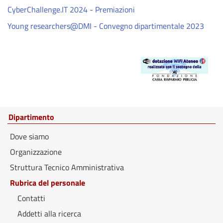
CyberChallenge.IT 2024 - Premiazioni
Young researchers@DMI - Convegno dipartimentale 2023
Dipartimento
Dove siamo
Organizzazione
Struttura Tecnico Amministrativa
Rubrica del personale
Contatti
Addetti alla ricerca