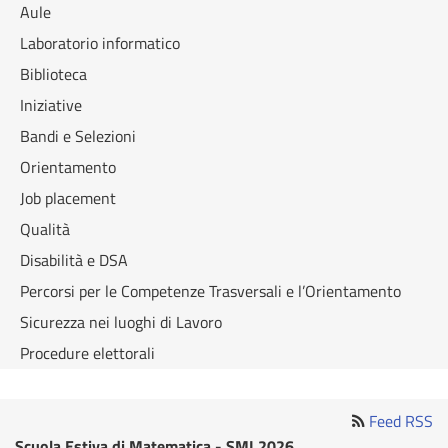
Aule
Laboratorio informatico
Biblioteca
Iniziative
Bandi e Selezioni
Orientamento
Job placement
Qualità
Disabilità e DSA
Percorsi per le Competenze Trasversali e l’Orientamento
Sicurezza nei luoghi di Lavoro
Procedure elettorali
Feed RSS
Scuola Estiva di Matematica - SMI 2026