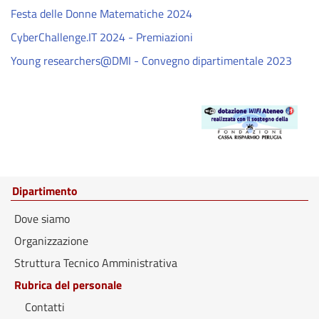
Festa delle Donne Matematiche 2024
CyberChallenge.IT 2024 - Premiazioni
Young researchers@DMI - Convegno dipartimentale 2023
Dipartimento
Dove siamo
Organizzazione
Struttura Tecnico Amministrativa
Rubrica del personale
Contatti