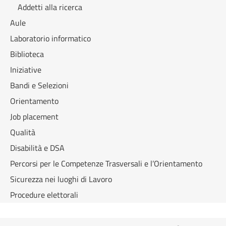
Addetti alla ricerca
Aule
Laboratorio informatico
Biblioteca
Iniziative
Bandi e Selezioni
Orientamento
Job placement
Qualità
Disabilità e DSA
Percorsi per le Competenze Trasversali e l’Orientamento
Sicurezza nei luoghi di Lavoro
Procedure elettorali