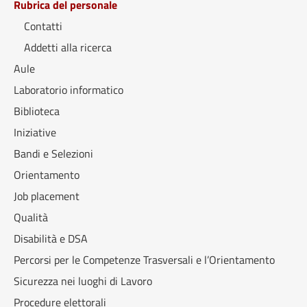
Rubrica del personale
Contatti
Addetti alla ricerca
Aule
Laboratorio informatico
Biblioteca
Iniziative
Bandi e Selezioni
Orientamento
Job placement
Qualità
Disabilità e DSA
Percorsi per le Competenze Trasversali e l’Orientamento
Sicurezza nei luoghi di Lavoro
Procedure elettorali