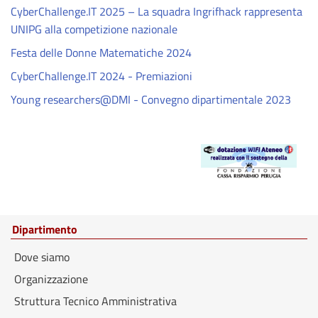
CyberChallenge.IT 2025 – La squadra Ingrifhack rappresenta
UNIPG alla competizione nazionale
Festa delle Donne Matematiche 2024
CyberChallenge.IT 2024 - Premiazioni
Young researchers@DMI - Convegno dipartimentale 2023
Dipartimento
Dove siamo
Organizzazione
Struttura Tecnico Amministrativa