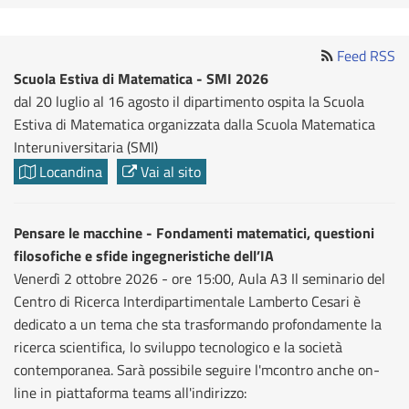
Feed RSS
Scuola Estiva di Matematica - SMI 2026
dal 20 luglio al 16 agosto il dipartimento ospita la Scuola
Estiva di Matematica organizzata dalla Scuola Matematica
Interuniversitaria (SMI)
Locandina
Vai al sito
Pensare le macchine - Fondamenti matematici, questioni
filosofiche e sfide ingegneristiche dell’IA
Venerdì 2 ottobre 2026 - ore 15:00, Aula A3 Il seminario del
Centro di Ricerca Interdipartimentale Lamberto Cesari è
dedicato a un tema che sta trasformando profondamente la
ricerca scientifica, lo sviluppo tecnologico e la società
contemporanea. Sarà possibile seguire l'mcontro anche on-
line in piattaforma teams all'indirizzo: