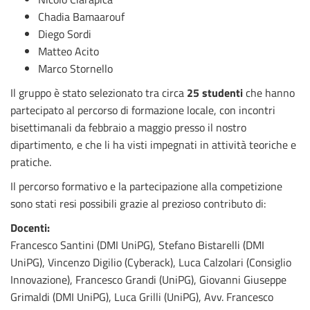
Chadia Bamaarouf
Diego Sordi
Matteo Acito
Marco Stornello
Il gruppo è stato selezionato tra circa
25 studenti
che hanno
partecipato al percorso di formazione locale, con incontri
bisettimanali da febbraio a maggio presso il nostro
dipartimento, e che li ha visti impegnati in attività teoriche e
pratiche.
Il percorso formativo e la partecipazione alla competizione
sono stati resi possibili grazie al prezioso contributo di:
Docenti:
Francesco Santini (DMI UniPG), Stefano Bistarelli (DMI
UniPG), Vincenzo Digilio (Cyberack), Luca Calzolari (Consiglio
Innovazione), Francesco Grandi (UniPG), Giovanni Giuseppe
Grimaldi (DMI UniPG), Luca Grilli (UniPG), Avv. Francesco