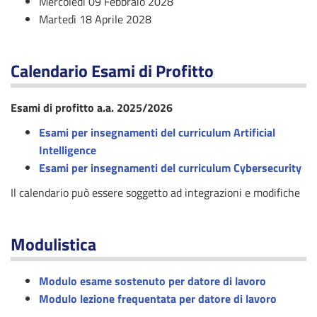
Mercoledì 09 Febbraio 2028
Martedì 18 Aprile 2028
Calendario Esami di Profitto
Esami di profitto a.a. 2025/2026
Esami per insegnamenti del curriculum Artificial
Intelligence
Esami per insegnamenti del curriculum Cybersecurity
Il calendario può essere soggetto ad integrazioni e modifiche
Modulistica
Modulo esame sostenuto per datore di lavoro
Modulo lezione frequentata per datore di lavoro