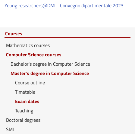
Young researchers@DMI - Convegno dipartimentale 2023
Courses
Mathematics courses
Computer Science courses
Bachelor's degree in Computer Science
Master's degree in Computer Science
Course outline
Timetable
Exam dates
Teaching
Doctoral degrees
SMI