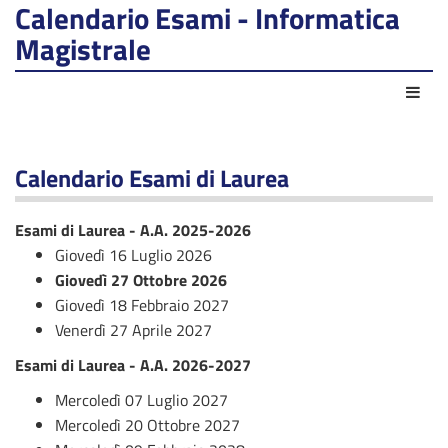
Calendario Esami - Informatica
Magistrale
Act
Calendario Esami di Laurea
Esami di Laurea - A.A. 2025-2026
Giovedì 16 Luglio 2026
Giovedì 27 Ottobre 2026
Giovedì 18 Febbraio 2027
Venerdì 27 Aprile 2027
Esami di Laurea - A.A. 2026-2027
Mercoledì 07 Luglio 2027
Mercoledì 20 Ottobre 2027