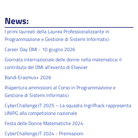
News:
I primi laureati della Laurea Professionalizzante in
Programmazione e Gestione di Sistemi Informatici
Career Day DMI - 10 giugno 2026
Giornata internazionale delle donne nella matematica: il
contributo del DMI all’evento di Elsevier
Bandi Erasmus+ 2026
Riapertura ammissioni al Corso in Programmazione e
Gestione di Sistemi Informatici
CyberChallenge.IT 2025 – La squadra Ingrifhack rappresenta
UNIPG alla competizione nazionale
Festa delle Donne Matematiche 2024
CyberChallenge.IT 2024 - Premiazioni