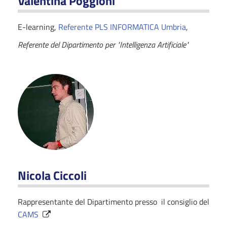
Valentina Poggioni
E-learning,
Referente PLS INFORMATICA Umbria
,
Referente del Dipartimento per "Intelligenza Artificiale"
Nicola Ciccoli
Rappresentante del Dipartimento presso il consiglio del
CAMS