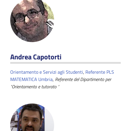
Andrea Capotorti
Orientamento e Servizi agli Studenti
,
Referente PLS
MATEMATICA Umbria
,
Referente del Dipartimento per
"Orientamento e tutorato "