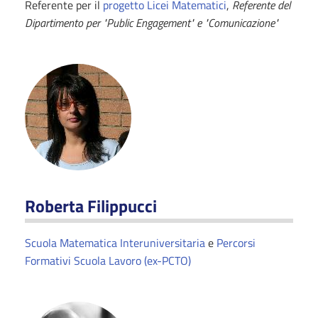
Referente per il
progetto Licei Matematici
,
Referente del
Dipartimento per "Public Engagement" e "Comunicazione"
Roberta Filippucci
Scuola Matematica Interuniversitaria
e
Percorsi
Formativi Scuola Lavoro (ex-PCTO)