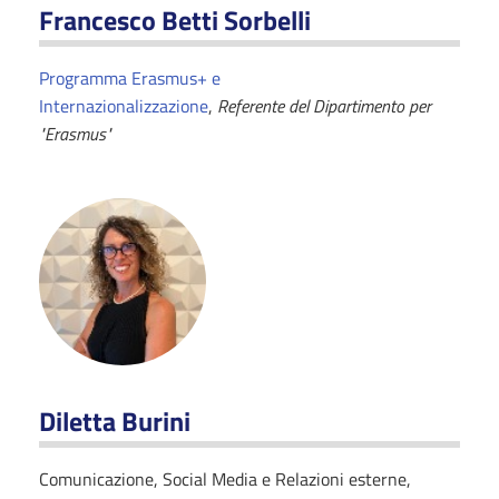
Francesco Betti Sorbelli
Programma Erasmus+ e
Internazionalizzazione
,
Referente del Dipartimento per
"Erasmus"
Diletta Burini
Comunicazione, Social Media e Relazioni esterne,