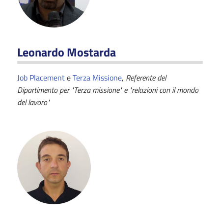
Leonardo Mostarda
Job Placement
e
Terza Missione
,
Referente del
Dipartimento per "Terza missione" e
"relazioni con il mondo
del lavoro"