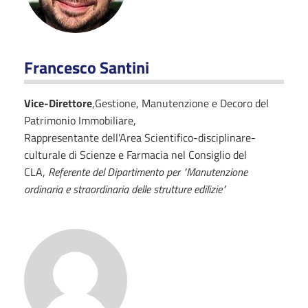
Francesco Santini
Vice-Direttore
,Gestione, Manutenzione e Decoro del
Patrimonio Immobiliare,
Rappresentante dell'Area Scientifico-disciplinare-
culturale di Scienze e Farmacia nel Consiglio del
CLA,
Referente del Dipartimento per "Manutenzione
ordinaria e straordinaria delle strutture edilizie"