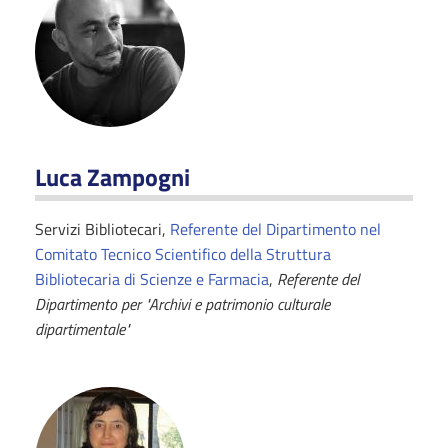
Luca Zampogni
Servizi Bibliotecari,
Referente del Dipartimento nel
Comitato Tecnico Scientifico della Struttura
Bibliotecaria di Scienze e Farmacia
,
Referente del
Dipartimento per "Archivi e patrimonio culturale
dipartimentale"