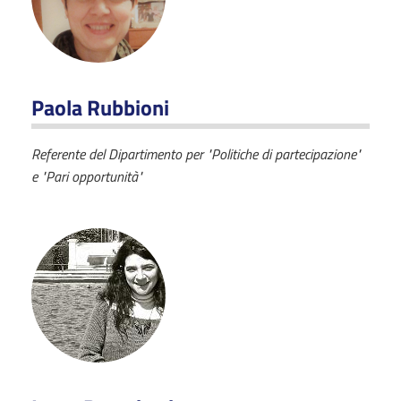
Paola Rubbioni
Referente del Dipartimento per "Politiche di partecipazione"
e "Pari opportunità"