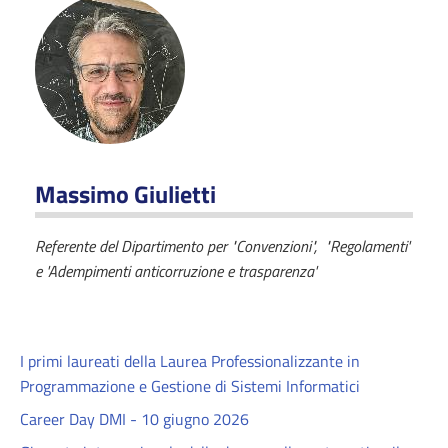
Massimo Giulietti
Referente del Dipartimento per "Convenzioni", "Regolamenti'
e 'Adempimenti anticorruzione e trasparenza'
I primi laureati della Laurea Professionalizzante in
Programmazione e Gestione di Sistemi Informatici
Career Day DMI - 10 giugno 2026