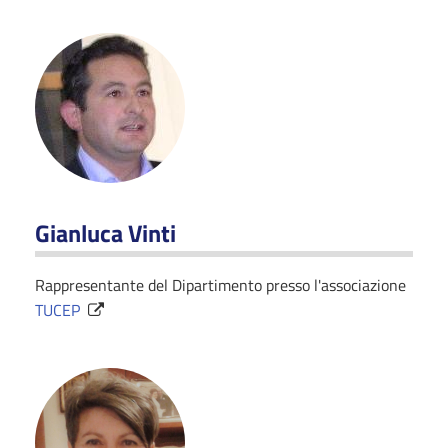
Gianluca Vinti
Rappresentante del Dipartimento presso l'associazione
TUCEP