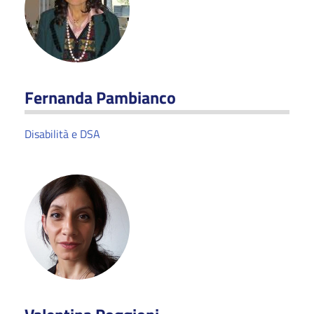
Fernanda Pambianco
Disabilità e DSA