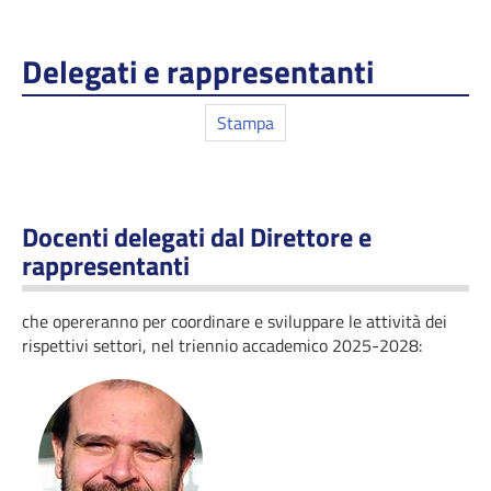
Delegati e rappresentanti
Stampa
Docenti delegati dal Direttore e
rappresentanti
che opereranno per coordinare e sviluppare le attività dei
rispettivi settori, nel triennio accademico 2025-2028: