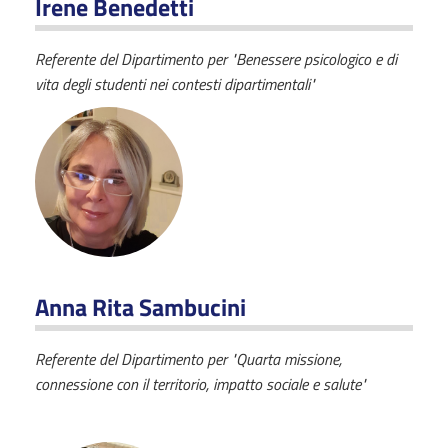
Irene Benedetti
Referente del Dipartimento per "Benessere psicologico e di
vita degli studenti nei contesti dipartimentali"
Anna Rita Sambucini
Referente del Dipartimento per "Quarta missione,
connessione con il territorio, impatto sociale e salute"