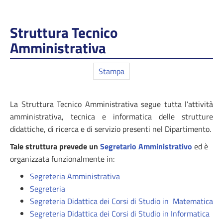
Struttura Tecnico
Amministrativa
Stampa
La Struttura Tecnico Amministrativa segue tutta l’attività
amministrativa, tecnica e informatica delle strutture
didattiche, di ricerca e di servizio presenti nel Dipartimento.
Tale struttura prevede un
Segretario Amministrativo
ed è
organizzata funzionalmente in:
Segreteria Amministrativa
Segreteria
Segreteria Didattica dei Corsi di Studio in Matematica
Segreteria Didattica dei Corsi di Studio in Informatica