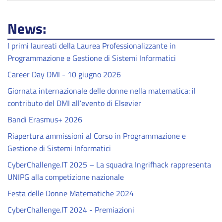
News:
I primi laureati della Laurea Professionalizzante in
Programmazione e Gestione di Sistemi Informatici
Career Day DMI - 10 giugno 2026
Giornata internazionale delle donne nella matematica: il
contributo del DMI all’evento di Elsevier
Bandi Erasmus+ 2026
Riapertura ammissioni al Corso in Programmazione e
Gestione di Sistemi Informatici
CyberChallenge.IT 2025 – La squadra Ingrifhack rappresenta
UNIPG alla competizione nazionale
Festa delle Donne Matematiche 2024
CyberChallenge.IT 2024 - Premiazioni