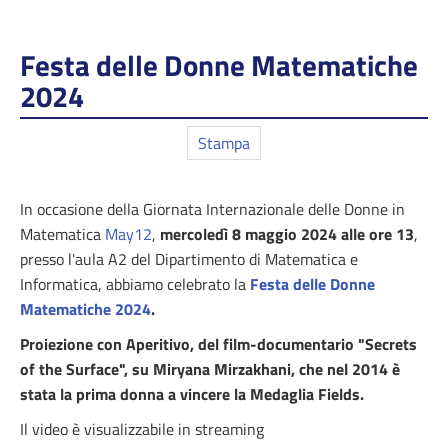
Festa delle Donne Matematiche
2024
Stampa
In occasione della Giornata Internazionale delle Donne in
Matematica
May12
,
mercoledì 8 maggio 2024 alle ore 13
,
presso l'aula A2 del Dipartimento di Matematica e
Informatica, abbiamo celebrato la
Festa delle Donne
Matematiche 2024
.
Proiezione con Aperitivo, del film-documentario "Secrets
of the Surface", su Miryana Mirzakhani, che nel 2014 è
stata la prima donna a vincere la Medaglia Fields.
Il video è visualizzabile in streaming