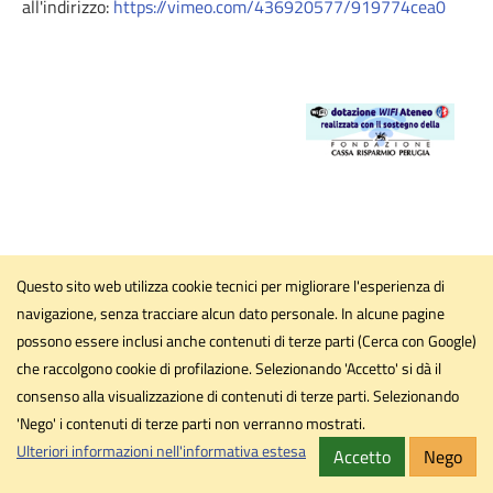
all'indirizzo:
https://vimeo.com/436920577/919774cea0
Questo sito web utilizza cookie tecnici per migliorare l'esperienza di
navigazione, senza tracciare alcun dato personale. In alcune pagine
possono essere inclusi anche contenuti di terze parti (Cerca con Google)
che raccolgono cookie di profilazione. Selezionando 'Accetto' si dà il
consenso alla visualizzazione di contenuti di terze parti. Selezionando
'Nego' i contenuti di terze parti non verranno mostrati.
Ulteriori informazioni nell'informativa estesa
Accetto
Nego