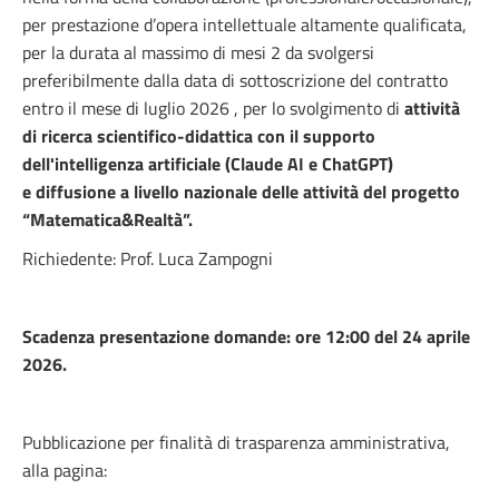
per prestazione d’opera intellettuale altamente qualificata,
per la durata al massimo di mesi 2 da svolgersi
preferibilmente dalla data di sottoscrizione del contratto
entro il mese di luglio 2026 , per lo svolgimento di
attività
di ricerca scientifico-didattica con il supporto
dell'intelligenza artificiale (Claude AI e ChatGPT)
e diffusione a livello nazionale delle attività del progetto
“Matematica&Realtà”.
Richiedente: Prof. Luca Zampogni
Scadenza presentazione domande: ore 12:00 del 24 aprile
2026.
Pubblicazione per finalità di trasparenza amministrativa,
alla pagina: