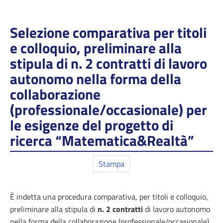
Selezione comparativa per titoli
e colloquio, preliminare alla
stipula di n. 2 contratti di lavoro
autonomo nella forma della
collaborazione
(professionale/occasionale) per
le esigenze del progetto di
ricerca “Matematica&Realtà”
Stampa
È indetta una procedura comparativa, per titoli e colloquio,
preliminare alla stipula di
n. 2 contratti
di lavoro autonomo
nella forma della collaborazione (professionale/occasionale),